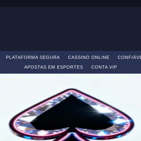
PLATAFORMA SEGURA
CASSINO ONLINE
CONFIÁV
APOSTAS EM ESPORTES
CONTA VIP