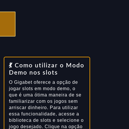
💃 Como utilizar o Modo
Demo nos slots
O Gigabet oferece a opção de
jogar slots em modo demo, o
que é uma ótima maneira de se
familiarizar com os jogos sem
arriscar dinheiro. Para utilizar
essa funcionalidade, acesse a
biblioteca de slots e selecione o
jogo desejado. Clique na opção