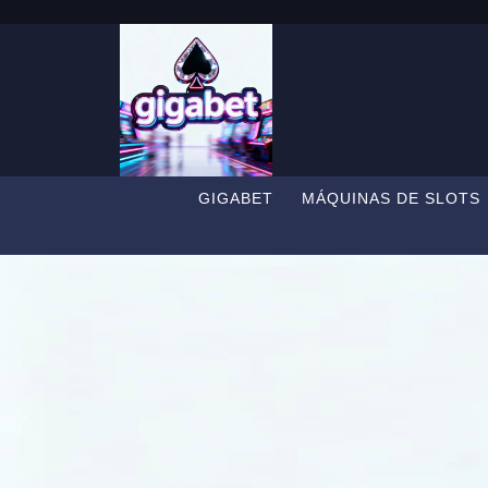
GIGABET
MÁQUINAS DE SLOTS