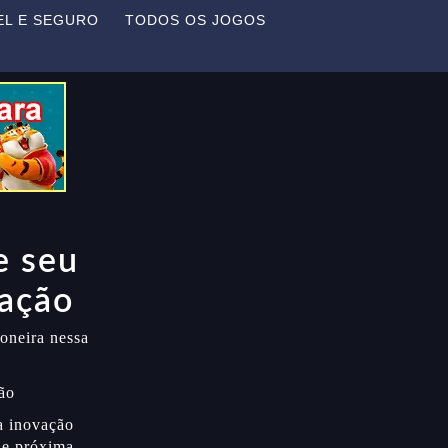
EL E SEGURO
TODOS OS JOGOS
e seu
ração
ioneira nessa
a inovação
de próxima