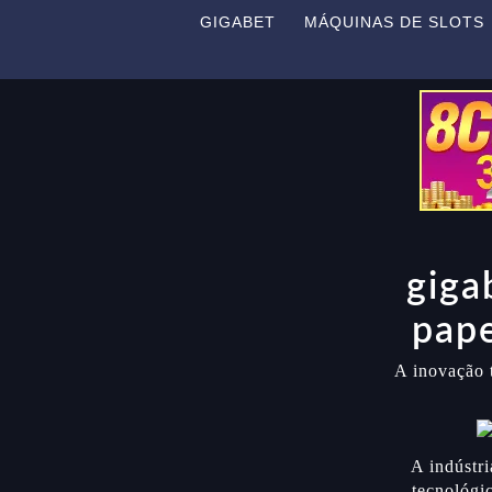
GIGABET
MÁQUINAS DE SLOTS
giga
pape
A inovação t
A indústr
tecnológi