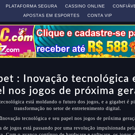
PLATAFORMA SEGURA
CASSINO ONLINE
CONFIÁV
APOSTAS EM ESPORTES
CONTA VIP
bet : Inovação tecnológica 
l nos jogos de próxima ge
ecnológica está moldando o futuro dos jogos, e a gigabet é p
transformação no setor de entretenimento digital.
ia de jogos está passando por uma revolução impulsionada pel
ca. Com o avanço contínuo de hardware e software, os jogos 